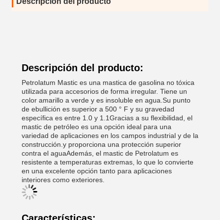
Descripción del producto
Descripción del producto:
Petrolatum Mastic es una mastica de gasolina no tóxica
utilizada para accesorios de forma irregular. Tiene un
color amarillo a verde y es insoluble en agua.Su punto
de ebullición es superior a 500 ° F y su gravedad
específica es entre 1.0 y 1.1Gracias a su flexibilidad, el
mastic de petróleo es una opción ideal para una
variedad de aplicaciones en los campos industrial y de la
construcción.y proporciona una protección superior
contra el aguaAdemás, el mastic de Petrolatum es
resistente a temperaturas extremas, lo que lo convierte
en una excelente opción tanto para aplicaciones
interiores como exteriores.
Características: