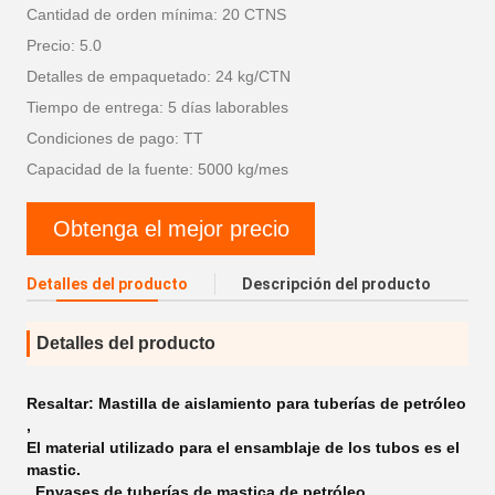
Cantidad de orden mínima: 20 CTNS
Precio: 5.0
Detalles de empaquetado: 24 kg/CTN
Tiempo de entrega: 5 días laborables
Condiciones de pago: TT
Capacidad de la fuente: 5000 kg/mes
Obtenga el mejor precio
Detalles del producto
Descripción del producto
Detalles del producto
Resaltar:
Mastilla de aislamiento para tuberías de petróleo
,
El material utilizado para el ensamblaje de los tubos es el
mastic.
,
Envases de tuberías de mastica de petróleo