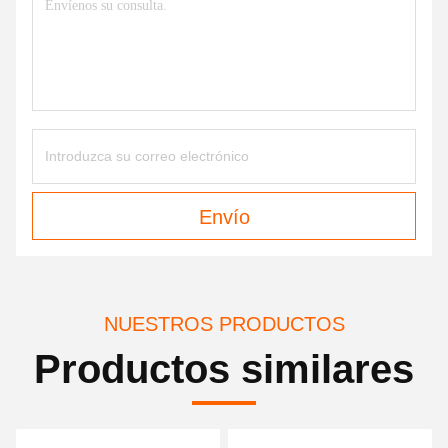
Envío
NUESTROS PRODUCTOS
Productos similares