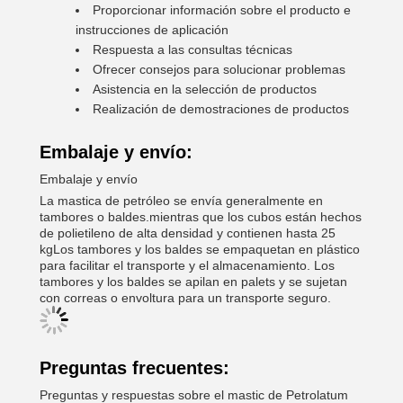
Proporcionar información sobre el producto e
instrucciones de aplicación
Respuesta a las consultas técnicas
Ofrecer consejos para solucionar problemas
Asistencia en la selección de productos
Realización de demostraciones de productos
Embalaje y envío:
Embalaje y envío
La mastica de petróleo se envía generalmente en
tambores o baldes.mientras que los cubos están hechos
de polietileno de alta densidad y contienen hasta 25
kgLos tambores y los baldes se empaquetan en plástico
para facilitar el transporte y el almacenamiento. Los
tambores y los baldes se apilan en palets y se sujetan
con correas o envoltura para un transporte seguro.
Preguntas frecuentes:
Preguntas y respuestas sobre el mastic de Petrolatum