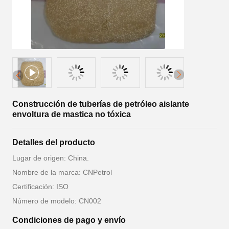
Construcción de tuberías de petróleo aislante
envoltura de mastica no tóxica
Detalles del producto
Lugar de origen: China.
Nombre de la marca: CNPetrol
Certificación: ISO
Número de modelo: CN002
Condiciones de pago y envío