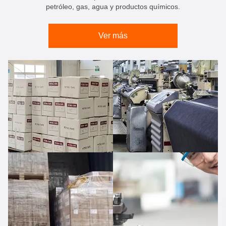
petróleo, gas, agua y productos químicos.
Ver más