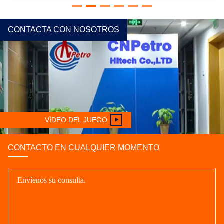
CONTACTA CON NOSOTROS
VÍDEO DEL JUEGO
CONTACTO EN CUALQUIER MOMENTO