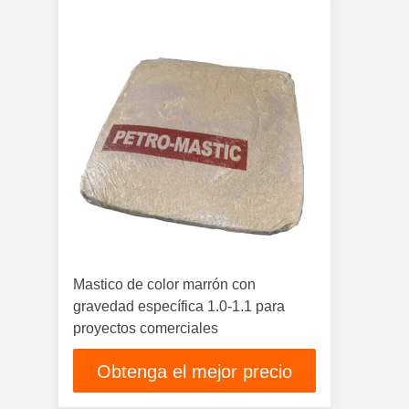
Mastico de color marrón con
gravedad específica 1.0-1.1 para
proyectos comerciales
Obtenga el mejor precio