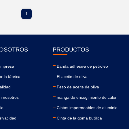
1
NOSOTROS
PRODUCTOS
 empresa
Banda adhesiva de petróleo
r la fábrica
El aceite de oliva
alidad
Peso de aceite de oliva
n nosotros
manga de encogimiento de calor
io
Cintas impermeables de aluminio
privacidad
Cinta de la goma butílica