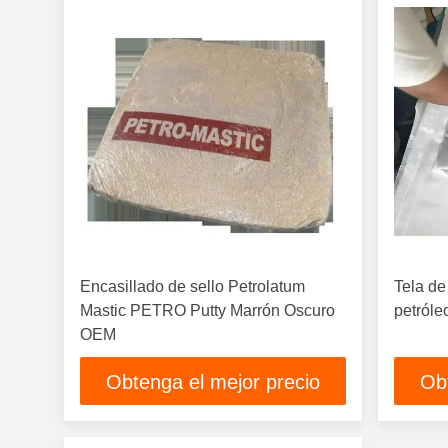
Encasillado de sello Petrolatum
Tela de
Mastic PETRO Putty Marrón Oscuro
petról
OEM
Obtenga el mejor precio
Ob