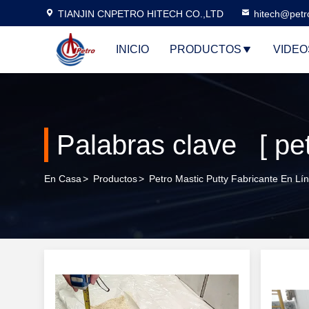
TIANJIN CNPETRO HITECH CO.,LTD
hitech@petr
INICIO
PRODUCTOS
VIDEO
Palabras clave [ pet
En Casa
>
Productos
>
Petro Mastic Putty Fabricante En Lí