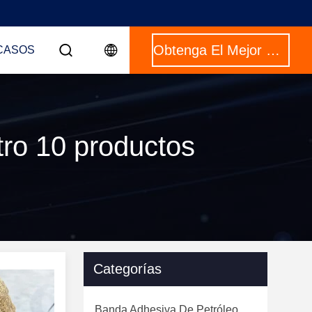
Obtenga El Mejor Precio
CASOS
tro 10 productos
Categorías
Banda Adhesiva De Petróleo