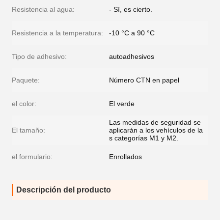
Resistencia al agua:
- Sí, es cierto.
Resistencia a la temperatura:
-10 °C a 90 °C
Tipo de adhesivo:
autoadhesivos
Paquete:
Número CTN en papel
el color:
El verde
Las medidas de seguridad se
El tamaño:
aplicarán a los vehículos de la
s categorías M1 y M2.
el formulario:
Enrollados
Descripción del producto