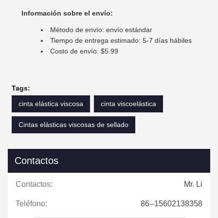
Información sobre el envío:
Método de envío: envío estándar
Tiempo de entrega estimado: 5-7 días hábiles
Costo de envío: $5.99
Tags:
cinta elástica viscosa
cinta viscoelástica
Cintas elásticas viscosas de sellado
Contactos
Contactos:
Mr. Li
Teléfono:
86--15602138358