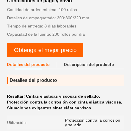
Condiciones de pago y envío
Cantidad de orden mínima: 100 rollos
Detalles de empaquetado: 300*300*320 mm
Tiempo de entrega: 8 días laborables
Capacidad de la fuente: 200 rollos por día
Obtenga el mejor precio
Detalles del producto
Descripción del producto
Detalles del producto
Resaltar:
Cintas elásticas viscosas de sellado
,
Protección contra la corrosión con cinta elástica viscosa
,
Situaciones exigentes cinta elástica visco
Protección contra la corrosión
Utilización:
y sellado