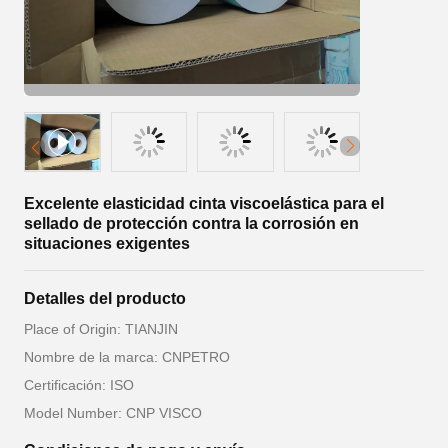
Excelente elasticidad cinta viscoelástica para el
sellado de protección contra la corrosión en
situaciones exigentes
Detalles del producto
Place of Origin: TIANJIN
Nombre de la marca: CNPETRO
Certificación: ISO
Model Number: CNP VISCO