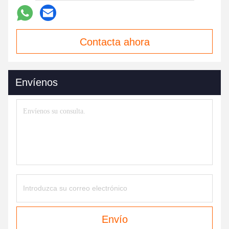
Contacta ahora
Envíenos
Envío