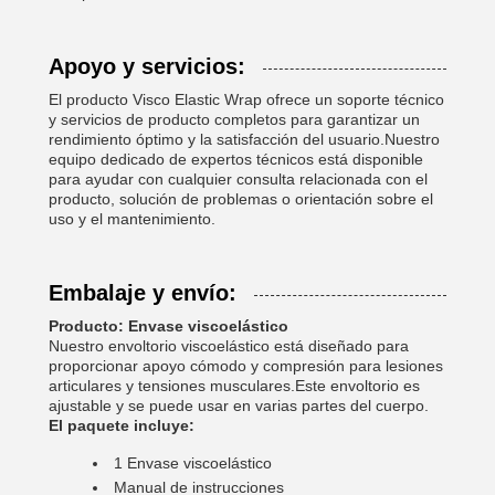
Apoyo y servicios:
El producto Visco Elastic Wrap ofrece un soporte técnico
y servicios de producto completos para garantizar un
rendimiento óptimo y la satisfacción del usuario.Nuestro
equipo dedicado de expertos técnicos está disponible
para ayudar con cualquier consulta relacionada con el
producto, solución de problemas o orientación sobre el
uso y el mantenimiento.
Embalaje y envío:
Producto: Envase viscoelástico
Nuestro envoltorio viscoelástico está diseñado para
proporcionar apoyo cómodo y compresión para lesiones
articulares y tensiones musculares.Este envoltorio es
ajustable y se puede usar en varias partes del cuerpo.
El paquete incluye:
1 Envase viscoelástico
Manual de instrucciones