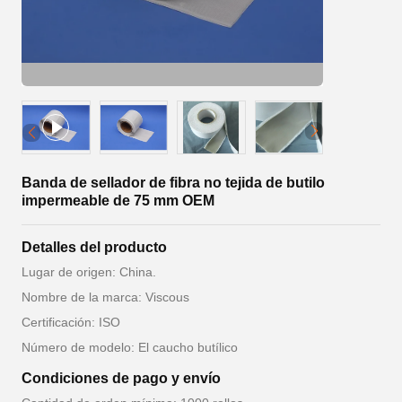
Banda de sellador de fibra no tejida de butilo
impermeable de 75 mm OEM
Detalles del producto
Lugar de origen: China.
Nombre de la marca: Viscous
Certificación: ISO
Número de modelo: El caucho butílico
Condiciones de pago y envío