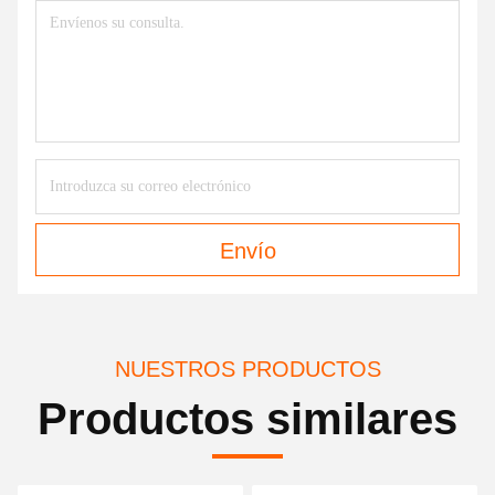
Envío
NUESTROS PRODUCTOS
Productos similares