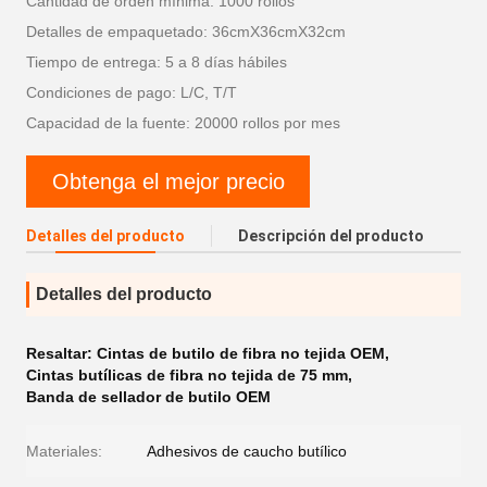
Cantidad de orden mínima: 1000 rollos
Detalles de empaquetado: 36cmX36cmX32cm
Tiempo de entrega: 5 a 8 días hábiles
Condiciones de pago: L/C, T/T
Capacidad de la fuente: 20000 rollos por mes
Obtenga el mejor precio
Detalles del producto
Descripción del producto
Detalles del producto
Resaltar:
Cintas de butilo de fibra no tejida OEM
,
Cintas butílicas de fibra no tejida de 75 mm
,
Banda de sellador de butilo OEM
Materiales:
Adhesivos de caucho butílico