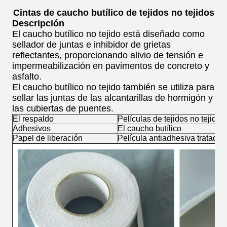
Cintas de caucho butílico de tejidos no tejidos
Descripción
El caucho butílico no tejido está diseñado como
sellador de juntas e inhibidor de grietas
reflectantes, proporcionando alivio de tensión e
impermeabilización en pavimentos de concreto y
asfalto.
El caucho butílico no tejido también se utiliza para
sellar las juntas de las alcantarillas de hormigón y
las cubiertas de puentes.
El respaldo
Películas de tejidos no tejidos
Adhesivos
El caucho butílico
Papel de liberación
Película antiadhesiva tratada 