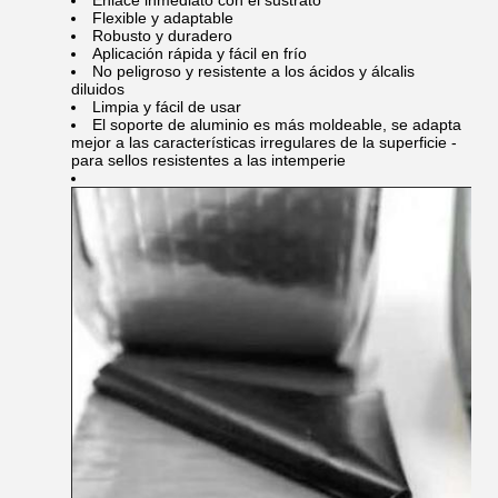
Enlace inmediato con el sustrato
Flexible y adaptable
Robusto y duradero
Aplicación rápida y fácil en frío
No peligroso y resistente a los ácidos y álcalis
diluidos
Limpia y fácil de usar
El soporte de aluminio es más moldeable, se adapta
mejor a las características irregulares de la superficie -
para sellos resistentes a las intemperie