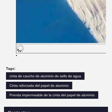
Tags:
cinta de caucho de aluminio de sello de agua
Cinta reforzada del papel de aluminio
Prenda impermeable de la cinta del papel de aluminio