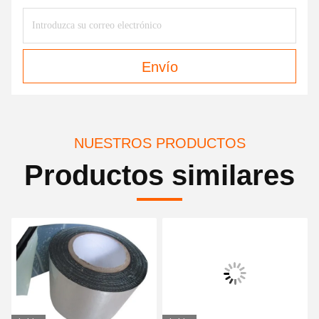
Envío
NUESTROS PRODUCTOS
Productos similares