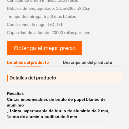
Cantidad de orden mínima: 1000 rollos
Detalles de empaquetado: 36cmX36cmX32cm
Tiempo de entrega: 5 a 8 días hábiles
Condiciones de pago: L/C, T/T
Capacidad de la fuente: 20000 rollos por mes
Obtenga el mejor precio
Detalles del producto
Descripción del producto
Detalles del producto
Resaltar:
Cintas impermeables de butilo de papel blanco de
aluminio
,
1cinta impermeable de butilo de aluminio de 2 mm
,
1cinta de aluminio butílico de.5 mm