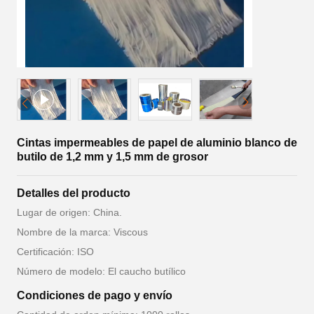
Cintas impermeables de papel de aluminio blanco de
butilo de 1,2 mm y 1,5 mm de grosor
Detalles del producto
Lugar de origen: China.
Nombre de la marca: Viscous
Certificación: ISO
Número de modelo: El caucho butílico
Condiciones de pago y envío