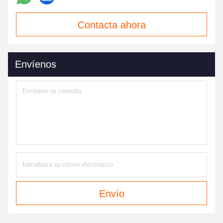
Contacta ahora
Envíenos
Envío