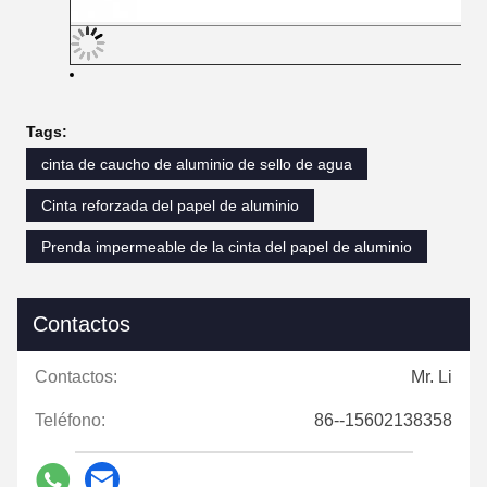
Tags:
cinta de caucho de aluminio de sello de agua
Cinta reforzada del papel de aluminio
Prenda impermeable de la cinta del papel de aluminio
Contactos
Contactos:
Mr. Li
Teléfono:
86--15602138358