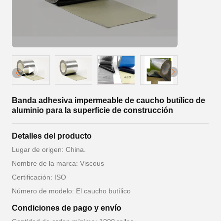
Banda adhesiva impermeable de caucho butílico de
aluminio para la superficie de construcción
Detalles del producto
Lugar de origen: China.
Nombre de la marca: Viscous
Certificación: ISO
Número de modelo: El caucho butílico
Condiciones de pago y envío