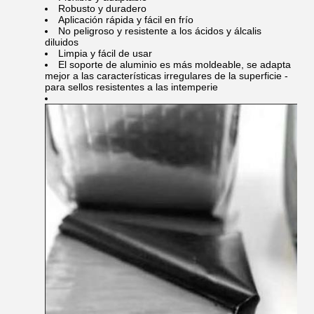
Robusto y duradero
Aplicación rápida y fácil en frío
No peligroso y resistente a los ácidos y álcalis
diluidos
Limpia y fácil de usar
El soporte de aluminio es más moldeable, se adapta
mejor a las características irregulares de la superficie -
para sellos resistentes a las intemperie