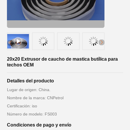
20x20 Extrusor de caucho de mastica butílica para
techos OEM
Detalles del producto
Lugar de origen: China.
Nombre de la marca: CNPetrol
Certificación: iso
Número de modelo: FS003
Condiciones de pago y envío