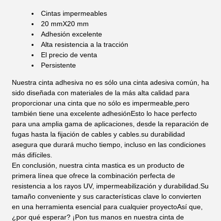
Cintas impermeables
20 mmX20 mm
Adhesión excelente
Alta resistencia a la tracción
El precio de venta
Persistente
Nuestra cinta adhesiva no es sólo una cinta adesiva común, ha
sido diseñada con materiales de la más alta calidad para
proporcionar una cinta que no sólo es impermeable,pero
también tiene una excelente adhesiónEsto lo hace perfecto
para una amplia gama de aplicaciones, desde la reparación de
fugas hasta la fijación de cables y cables.su durabilidad
asegura que durará mucho tiempo, incluso en las condiciones
más difíciles.
En conclusión, nuestra cinta mastica es un producto de
primera línea que ofrece la combinación perfecta de
resistencia a los rayos UV, impermeabilización y durabilidad.Su
tamaño conveniente y sus características clave lo convierten
en una herramienta esencial para cualquier proyectoAsí que,
¿por qué esperar? ¡Pon tus manos en nuestra cinta de