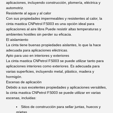
aplicaciones, incluyendo construcción, plomería, eléctrica y
automotriz.
Resistente al agua y al calor
Con sus propiedades impermeables y resistentes al calor, la
cinta mastica CNPetrol FS003 es una opción ideal para
aplicaciones al aire libre.Puede resistir altas temperaturas y
ambientes hostiles sin perder su eficacia.
El aislamiento
La cinta tiene buenas propiedades aislantes, lo que la hace
adecuada para aplicaciones eléctricas.
Apto para uso en interiores y exteriores
La cinta mastica CNPetrol FS003 se puede utilizar tanto para
aplicaciones interiores como exteriores. Es adecuada para
varias superficies, incluyendo metal, plástico, madera y
hormigón.
Escenas de aplicación
Debido a sus excelentes propiedades y aplicaciones versátiles,
la cinta mastica CNPetrol FS003 se puede utilizar en varias
escenas, incluidas:
Sitios de construcción para sellar juntas, huecos y
grietas