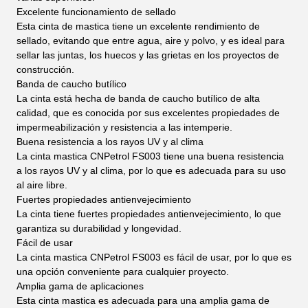
Excelente funcionamiento de sellado
Esta cinta de mastica tiene un excelente rendimiento de
sellado, evitando que entre agua, aire y polvo, y es ideal para
sellar las juntas, los huecos y las grietas en los proyectos de
construcción.
Banda de caucho butílico
La cinta está hecha de banda de caucho butílico de alta
calidad, que es conocida por sus excelentes propiedades de
impermeabilización y resistencia a las intemperie.
Buena resistencia a los rayos UV y al clima
La cinta mastica CNPetrol FS003 tiene una buena resistencia
a los rayos UV y al clima, por lo que es adecuada para su uso
al aire libre.
Fuertes propiedades antienvejecimiento
La cinta tiene fuertes propiedades antienvejecimiento, lo que
garantiza su durabilidad y longevidad.
Fácil de usar
La cinta mastica CNPetrol FS003 es fácil de usar, por lo que es
una opción conveniente para cualquier proyecto.
Amplia gama de aplicaciones
Esta cinta mastica es adecuada para una amplia gama de