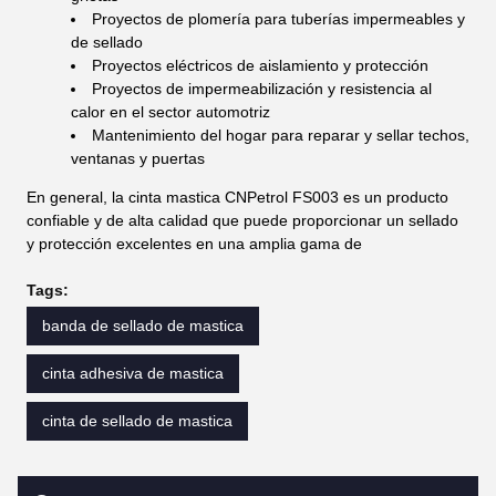
Proyectos de plomería para tuberías impermeables y
de sellado
Proyectos eléctricos de aislamiento y protección
Proyectos de impermeabilización y resistencia al
calor en el sector automotriz
Mantenimiento del hogar para reparar y sellar techos,
ventanas y puertas
En general, la cinta mastica CNPetrol FS003 es un producto
confiable y de alta calidad que puede proporcionar un sellado
y protección excelentes en una amplia gama de
Tags:
banda de sellado de mastica
cinta adhesiva de mastica
cinta de sellado de mastica