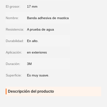
El grosor:
17 mm
Nombre:
Banda adhesiva de mastica
Resistencia:
A prueba de agua
Durabilidad:
En alto.
Aplicación:
en exteriores
Duración:
3M
Superficie:
Es muy suave.
Descripción del producto