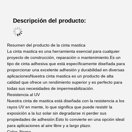
Descripción del producto:
Resumen del producto de la cinta mastica
La cinta mastica es una herramienta esencial para cualquier
proyecto de construcción, reparación o mantenimiento.Es un
tipo de cinta adhesiva que está específicamente diseñada para
proporcionar una excelente adhesión y durabilidad en diversas
aplicacionesNuestra cinta mastica es un producto de alta
calidad que ofrece un rendimiento superior y es perfecto para
todas sus necesidades de impermeabilización.
Resistencia al UV
Nuestra cinta de mastica está diseñada con la resistencia a los
rayos UV en mente, lo que significa que puede resistir la
exposición a la luz solar sin degradarse ni perder sus
propiedades de adhesión.Esto lo convierte en una opción ideal
para aplicaciones al aire libre y a largo plazo.
Color: Negro