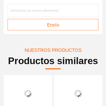
Envío
NUESTROS PRODUCTOS
Productos similares