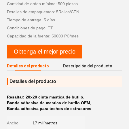
Cantidad de orden mínima: 500 piezas
Detalles de empaquetado: 5Rollos/CTN
Tiempo de entrega: 5 días
Condiciones de pago: TT
Capacidad de la fuente: 50000 PC/mes
Obtenga el mejor precio
Detalles del producto
Descripción del producto
Detalles del producto
Resaltar:
20x20 cinta mastica de butilo
,
Banda adhesiva de mastica de butilo OEM
,
Banda adhesiva para techos de extrusores
Ancho:
17 milímetros