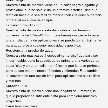
Nuestra cinta de mastica viene en un color negro elegante y
profesional, que no sólo le da un atractivo estético, sino que
también hace que sea fácil de mezclar con cualquier superficie
o material en el que se aplique.
Tamaño: 17mmX17mm
Nuestra cinta de mastica está disponible en un tamaño
conveniente de 17mmX17mm. Este tamaño es perfecto para
una amplia gama de aplicaciones y se puede cortar fácilmente
para adaptarse a cualquier necesidad específica.
Resistencia: a prueba de agua
Nuestra cinta mastica está especialmente diseñada para ser
impermeable, tiene la capacidad de unirse a una variedad de
superficies y crear un sello hermético, lo que la hace perfecta
para su uso en ambientes húmedos y húmedos.Esto también
lo convierte en una opción ideal para aplicaciones al aire libre
y marinas.
Duración: 3 M
Nuestra cinta de mastica tiene una longitud de 3 metros, lo
que le proporciona suficiente cinta para completar múltiples
proyectos.
Características clave: